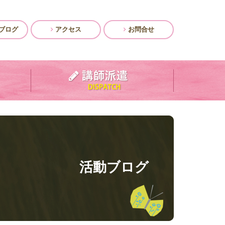
ブログ
アクセス
お問合せ
活動ブログ