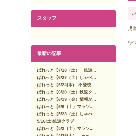
カ
スタッフ
児
“
最新の記事
ぱれっと【7/18（土） 鉄道...
ぱれっと【6/27（土）しゃべ...
ぱれっと【6/24(水) 不登校...
ぱれっと【6/20（土）鉄道ク...
ぱれっと【6/19（金）情報か...
ぱれっと【6/6（土）マラソ...
ぱれっと【5/23（土）しゃべ...
5/16(土)鉄道クラブ
ぱれっと【5/2（土）マラソ...
ぱれっと【4/25(土）しゃべ...