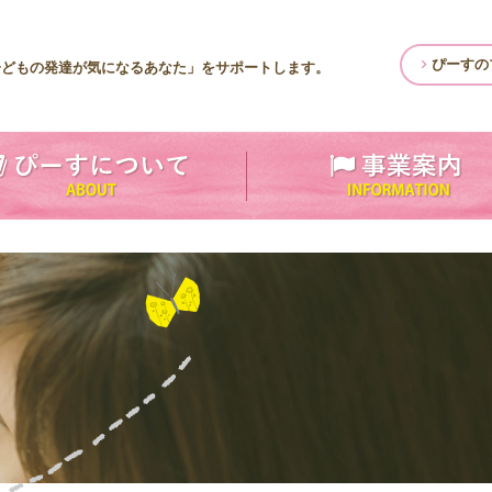
ぴーすの
子どもの発達が気になるあなた」をサポートします。