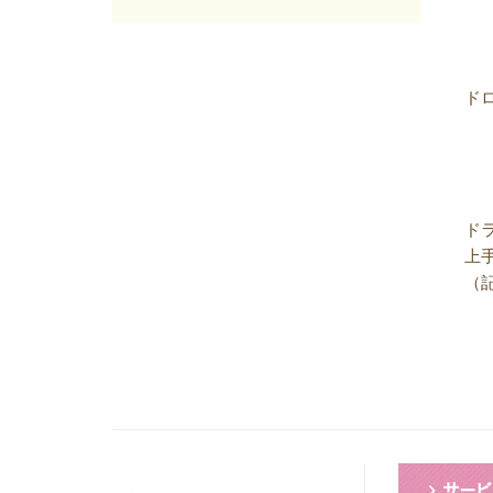
2025年06月
(7)
2025年05月
(7)
2025年04月
(4)
2025年03月
(8)
ド
2025年02月
(9)
2025年01月
(4)
2024年12月
(12)
2024年11月
(8)
2024年10月
(5)
ド
2024年09月
(6)
上
2024年08月
(6)
（
2024年07月
(7)
2024年06月
(8)
2024年05月
(6)
2024年04月
(6)
2024年03月
(8)
2024年02月
(8)
2024年01月
(8)
2023年12月
(13)