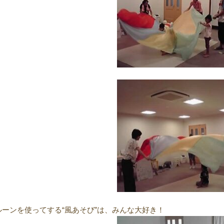
ルーンを使ってする“風あそび”は、みんな大好き！