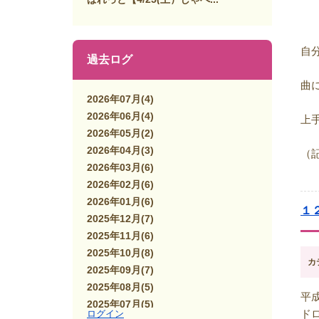
自
過去ログ
曲
2026年07月
(4)
2026年06月
(4)
上
2026年05月
(2)
2026年04月
(3)
（
2026年03月
(6)
2026年02月
(6)
2026年01月
(6)
１
2025年12月
(7)
2025年11月
(6)
2025年10月
(8)
カ
2025年09月
(7)
2025年08月
(5)
平
2025年07月
(5)
ド
ログイン