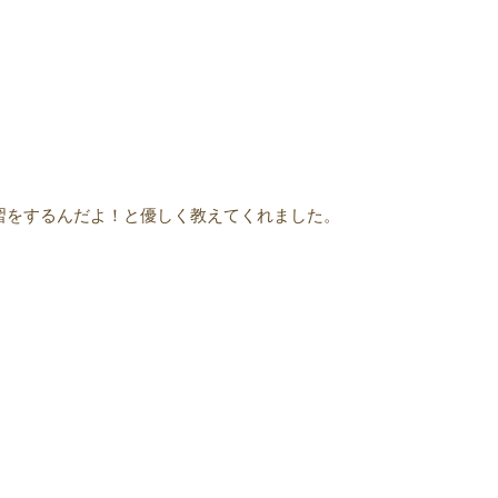
習をするんだよ！と優しく教えてくれました。