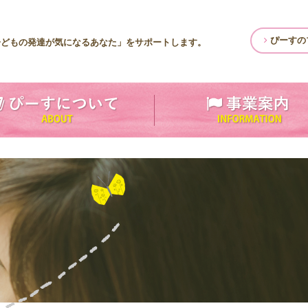
ぴーすの
子どもの発達が気になるあなた」をサポートします。