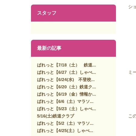
シ
スタッフ
最新の記事
ぱれっと【7/18（土） 鉄道...
ミ
ぱれっと【6/27（土）しゃべ...
ぱれっと【6/24(水) 不登校...
ぱれっと【6/20（土）鉄道ク...
ぱれっと【6/19（金）情報か...
ぱれっと【6/6（土）マラソ...
ぱれっと【5/23（土）しゃべ...
こ
5/16(土)鉄道クラブ
ぱれっと【5/2（土）マラソ...
ぱれっと【4/25(土）しゃべ...