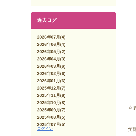
過去ログ
2026年07月
(4)
2026年06月
(4)
2026年05月
(2)
2026年04月
(3)
2026年03月
(6)
2026年02月
(6)
2026年01月
(6)
2025年12月
(7)
2025年11月
(6)
2025年10月
(8)
☆
2025年09月
(7)
2025年08月
(5)
2025年07月
(5)
ログイン
笑
2025年06月
(7)