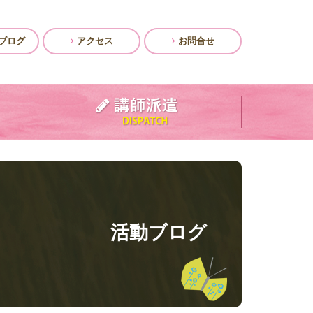
ブログ
アクセス
お問合せ
活動ブログ