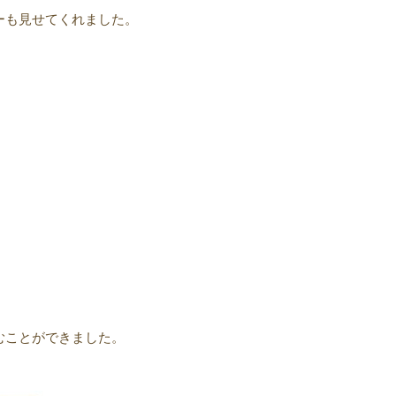
ーも見せてくれました。
むことができました。