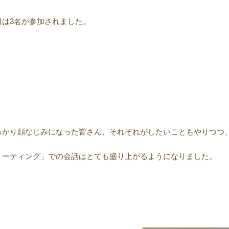
日は3名が参加されました。
っかり顔なじみになった皆さん、それぞれがしたいこともやりつつ
ミーティング」での会話はとても盛り上がるようになりました。