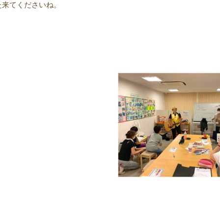
た来てくださいね。