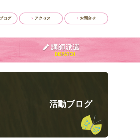
ブログ
アクセス
お問合せ
活動ブログ