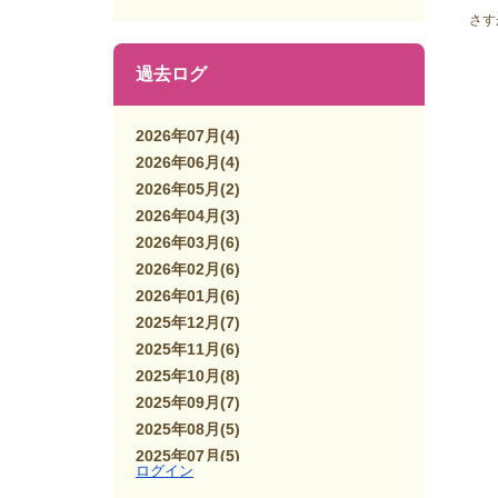
さす
過去ログ
2026年07月
(4)
2026年06月
(4)
2026年05月
(2)
2026年04月
(3)
2026年03月
(6)
2026年02月
(6)
2026年01月
(6)
2025年12月
(7)
2025年11月
(6)
2025年10月
(8)
2025年09月
(7)
2025年08月
(5)
2025年07月
(5)
ログイン
2025年06月
(7)