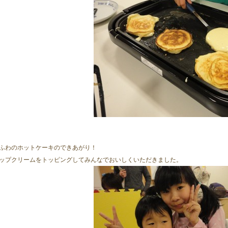
ふわのホットケーキのできあがり！
ップクリームをトッピングしてみんなでおいしくいただきました。