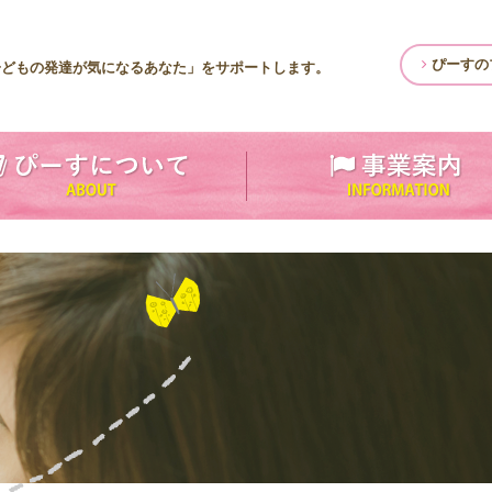
ぴーすの
子どもの発達が気になるあなた」をサポートします。