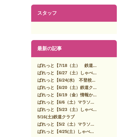
スタッフ
最新の記事
ぱれっと【7/18（土） 鉄道...
ぱれっと【6/27（土）しゃべ...
ぱれっと【6/24(水) 不登校...
ぱれっと【6/20（土）鉄道ク...
ぱれっと【6/19（金）情報か...
ぱれっと【6/6（土）マラソ...
ぱれっと【5/23（土）しゃべ...
5/16(土)鉄道クラブ
ぱれっと【5/2（土）マラソ...
ぱれっと【4/25(土）しゃべ...