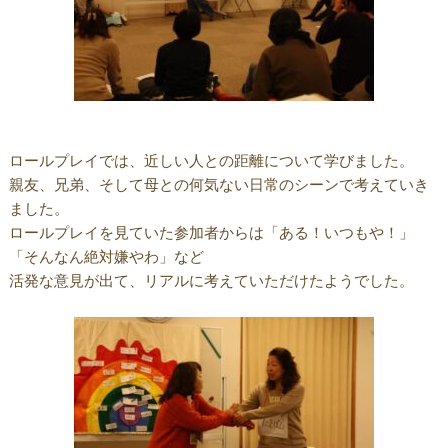
ロールプレイでは、近しい人との距離について学びました。
親友、兄弟、そして母との何気ない日常のシーンで考えていき
ました。
ロールプレイを見ていた参加者からは「ある！いつもや！」
「そんなん絶対嫌やわ」など
活発な意見が出て、リアルに考えていただけたようでした。