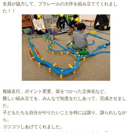
全員が協力して、プラレールの大作を組み立ててくれまし
た！！
複線走行、ポイント変更、坂をつかった立体化など、
難しい組み立てを、みんなで知恵をだしあって、完成させまし
た。
子どもたちも自分がやりたいことを時には譲り、譲られしなが
ら、
コツコツしあげてくれました。