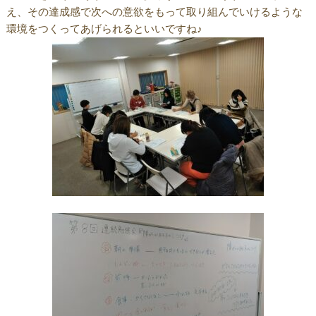
え、その達成感で次への意欲をもって取り組んでいけるような
環境をつくってあげられるといいですね♪