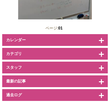
ページ:
01
カレンダー
カテゴリ
スタッフ
最新の記事
過去ログ