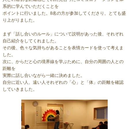
系的に学んでいただくことを
ポイントに行いました。8名の方が参加してくださり、とても盛
り上がりました。
まず「話し合いのルール」について説明があった後、それぞれ
自己紹介をしてくれました。
その後、色々な気持ちがあることを表情カードを使って考えま
した。
次に、からだと心の境界線を学ぶために、自分の周囲の人との
距離を
実際に話し合いながら一緒に決めました。
自分に近い人、遠い人それぞれの「心」と「体」の距離を確認
していきました。