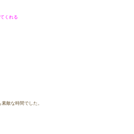
えてくれる
も素敵な時間でした。