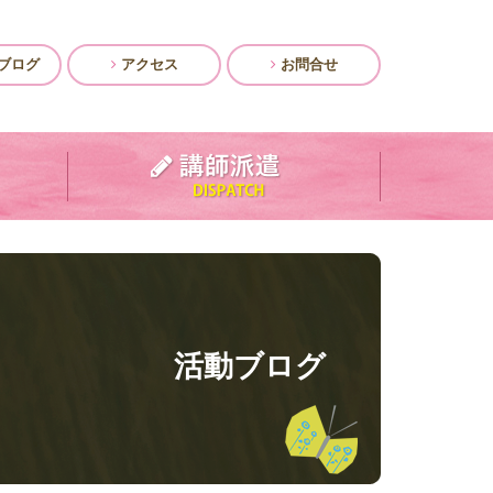
ブログ
アクセス
お問合せ
活動ブログ