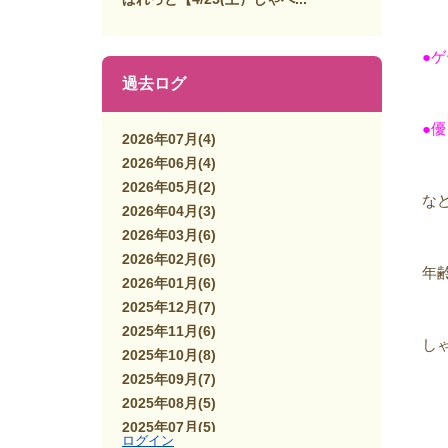
●
過去ログ
●
2026年07月
(4)
2026年06月
(4)
2026年05月
(2)
な
2026年04月
(3)
2026年03月
(6)
2026年02月
(6)
年
2026年01月
(6)
2025年12月
(7)
2025年11月
(6)
し
2025年10月
(8)
2025年09月
(7)
2025年08月
(5)
2025年07月
(5)
ログイン