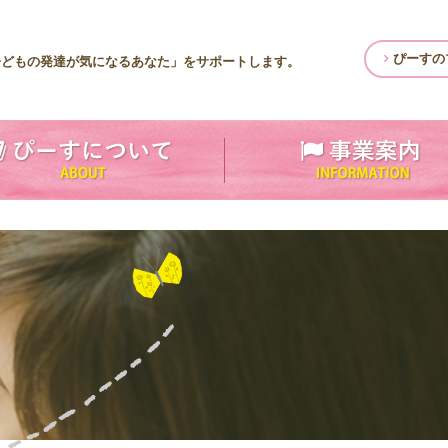
ぴーすの
子どもの発達が気になるあなた」をサポートします。