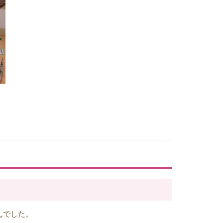
んでした。