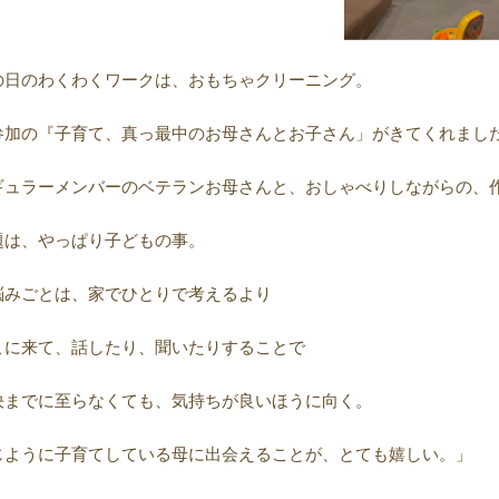
の日のわくわくワークは、おもちゃクリーニング。
参加の『子育て、真っ最中のお母さんとお子さん」がきてくれまし
ギュラーメンバーのベテランお母さんと、おしゃべりしながらの、
題は、やっぱり子どもの事。
悩みごとは、家でひとりで考えるより
こに来て、話したり、聞いたりすることで
決までに至らなくても、気持ちが良いほうに向く。
じように子育てしている母に出会えることが、とても嬉しい。」