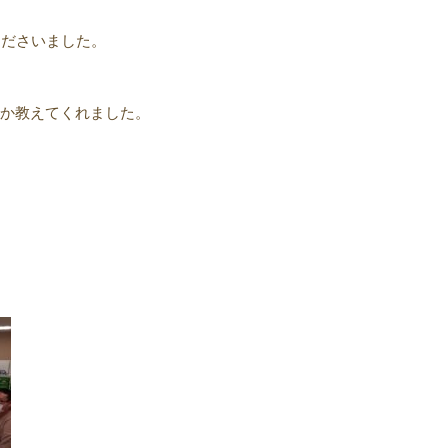
くださいました。
たか教えてくれました。