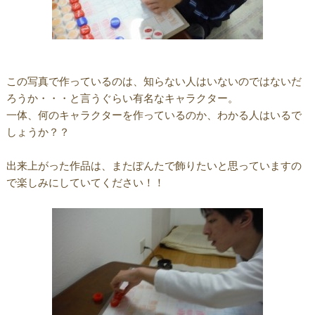
この写真で作っているのは、知らない人はいないのではないだ
ろうか・・・と言うぐらい有名なキャラクター。
一体、何のキャラクターを作っているのか、わかる人はいるで
しょうか？？
出来上がった作品は、またぽんたで飾りたいと思っていますの
で楽しみにしていてください！！