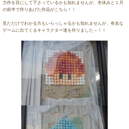
力作を目にして下さっているかも知れませんが、冬休みと１月
の前半で作りあげた作品がこちら！！
見ただけでわかる方もいらっしゃるかも知れませんが、有名な
ゲームに出てくるキャラクター達を作りました～！！