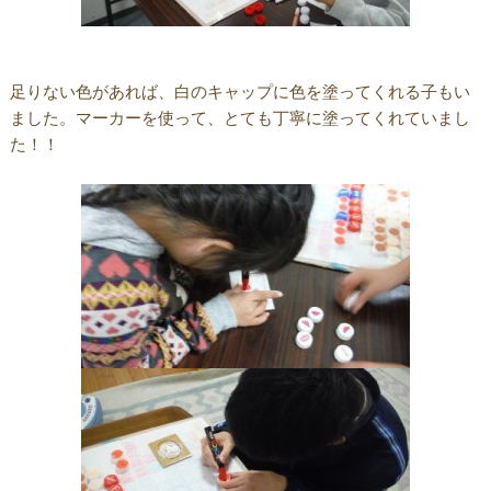
足りない色があれば、白のキャップに色を塗ってくれる子もい
ました。マーカーを使って、とても丁寧に塗ってくれていまし
た！！