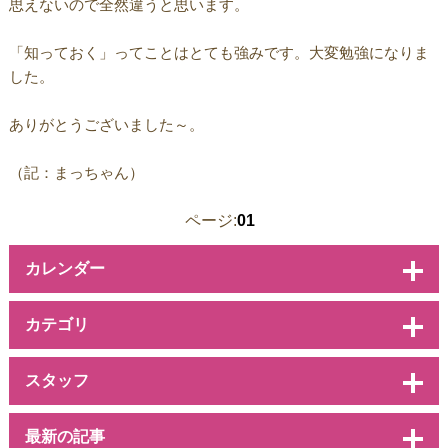
思えないので全然違うと思います。
「知っておく」ってことはとても強みです。大変勉強になりま
した。
ありがとうございました～。
（記：まっちゃん）
ページ:
01
カレンダー
カテゴリ
スタッフ
最新の記事