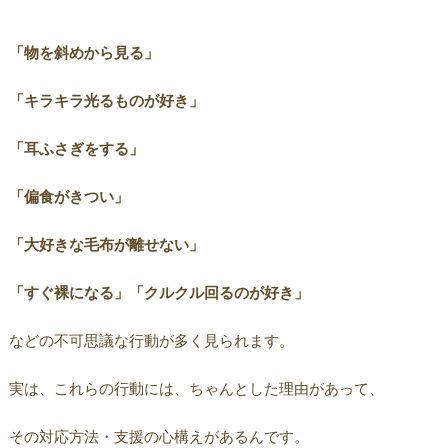
「物を斜めから見る」
「キラキラ光るものが好き」
「耳ふさぎをする」
「偏食がきつい」
「大好きな毛布が離せない」
「すぐ裸になる」「クルクル回るのが好き」
などの不可思議な行動が多く見られます。
実は、これらの行動には、ちゃんとした理由があって、
その対応方法・支援の心構えがあるんです。