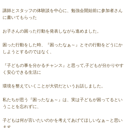
講師とスタッフの体験談を中心に、勉強会開始前に参加者さん
に書いてもらった
お子さんの困った行動を発表しながら進めました。
困った行動をした時、『困ったなぁ～』とその行動をどうにか
しようとするのではなく、
『子どもの事を分かるチャンス』と思って,子どもが分かりやす
く安心できる生活に
環境を整えていくことが大切だというお話しました。
私たちが思う『困ったなぁ～』は、実は子どもが困ってるとい
うことを忘れずに、
子どもは何が言いたいのかを考えてあげてほしいなぁ～と思い
ます。