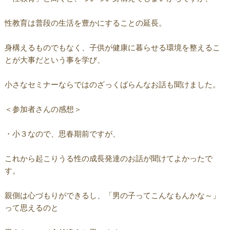
性教育は普段の生活を豊かにすることの延長。
身構えるものでもなく、子供が健康に暮らせる環境を整えるこ
とが大事だという事を学び、
小さなセミナーならではのざっくばらんなお話も聞けました。
＜参加者さんの感想＞
・小３なので、思春期前ですが、
これから起こりうる性の成長発達のお話が聞けてよかったで
す。
親側は心づもりができるし、「男の子ってこんなもんかな～」
って思えるのと