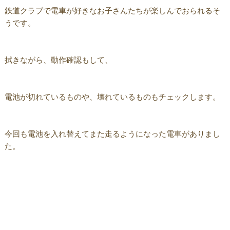
鉄道クラブで電車が好きなお子さんたちが楽しんでおられるそ
うです。
拭きながら、動作確認もして、
電池が切れているものや、壊れているものもチェックします。
今回も電池を入れ替えてまた走るようになった電車がありまし
た。