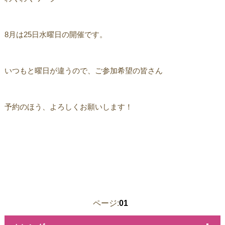
8月は25日水曜日の開催です。
いつもと曜日が違うので、ご参加希望の皆さん
予約のほう、よろしくお願いします！
ページ:
01