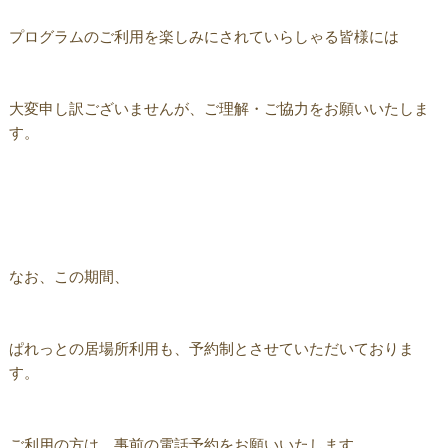
プログラムのご利用を楽しみにされていらしゃる皆様には
大変申し訳ございませんが、ご理解・ご協力をお願いいたしま
す。
なお、この期間、
ぱれっとの居場所利用も、予約制とさせていただいておりま
す。
ご利用の方は、事前の電話予約をお願いいたします。