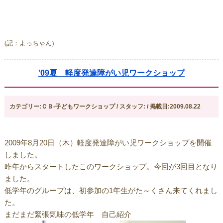
(記：よっちゃん)
'09夏 軽度発達障がい児ワークショップ
カテゴリー:ＣＢ-子どもワークショップ / スタッフ: / 掲載日:2009.08.22
2009年8月20日（木）軽度発達障がい児ワークショップを開催
しました。
昨年からスタートしたこのワークショップ。今回が3回目となり
ました。
低学年のグループは、初参加の1年生がた～くさん来てくれまし
た。
まだまだ緊張気味の低学年 自己紹介