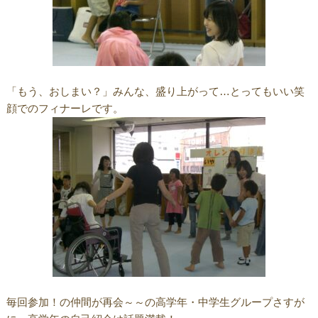
「もう、おしまい？」みんな、盛り上がって…とってもいい笑
顔でのフィナーレです。
毎回参加！の仲間が再会～～の高学年・中学生グループさすが