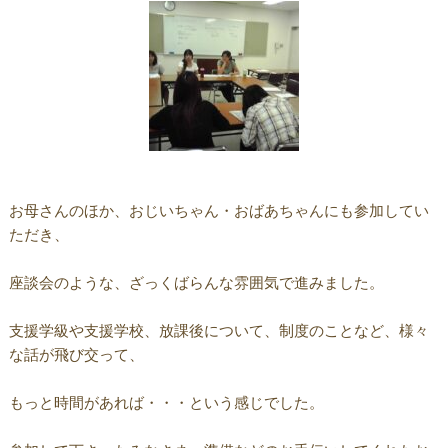
お母さんのほか、おじいちゃん・おばあちゃんにも参加してい
ただき、
座談会のような、ざっくばらんな雰囲気で進みました。
支援学級や支援学校、放課後について、制度のことなど、様々
な話が飛び交って、
もっと時間があれば・・・という感じでした。