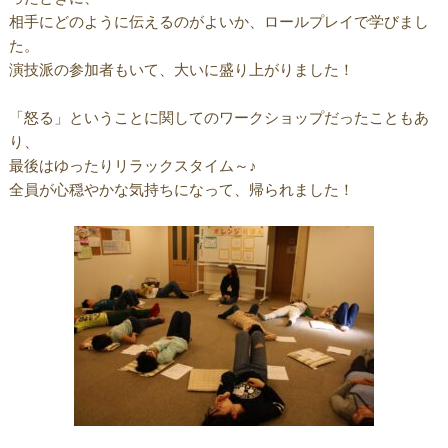
相手にどのように伝えるのがよいか、ロールプレイで学びまし
た。
演技派の参加者もいて、大いに盛り上がりました！
「怒る」ということに関してのワークショップだったこともあ
り、
最後はゆったりリラックスタイム～♪
全員が心穏やかな気持ちになって、帰られました！