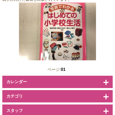
ページ:
01
カレンダー
カテゴリ
スタッフ