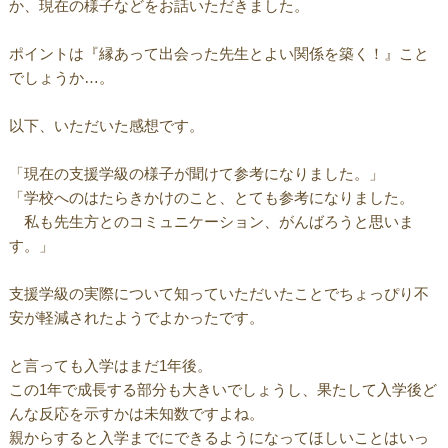
か、現在の様子などをお話いただきました。
ポイントは『縁あって出会った先生とよい関係を築く！』こと
でしょうか…。
以下、いただいた感想です。
「現在の支援学級の様子が聞けて参考になりました。」
「学校へのはたらきかけのこと、とても参考になりました。
私も先生方とのコミュニケーション、がんばろうと思いま
す。」
支援学級の実際について知っていただいたことでちょっぴり不
安が軽減されたようでよかったです。
と言っても入学はまだ1年後。
この1年で成長する部分も大きいでしょうし、果たして入学後ど
んな反応を示すかは未知数ですよね。
親からすると入学までにできるようになってほしいことはいっ