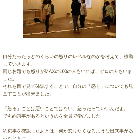
自分だったらどのくらいの怒りのレベルなのかを考えて、移動
していきます。
同じお題でも怒りがMAXの100の人もいれば、ゼロの人もいま
した。
それを目で見て確認することで、自分の「怒り」についても見
直すことが出来ました。
「怒る」ことは悪いことではない、怒ったっていいんだよ。
でも約束事があるというのを全員で学びました。
約束事を確認したあとは、何か怒りたくなるような出来事があ
ったときに、