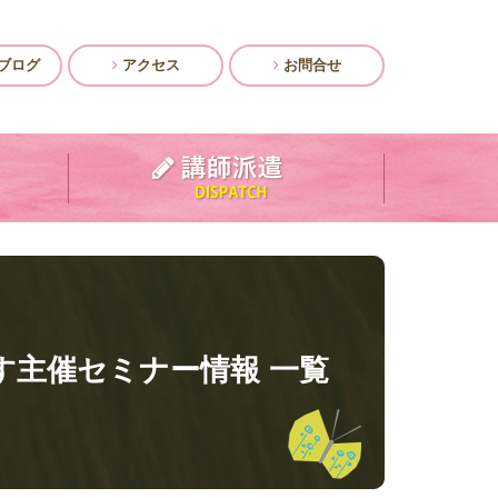
ブログ
アクセス
お問合せ
す主催セミナー情報 一覧