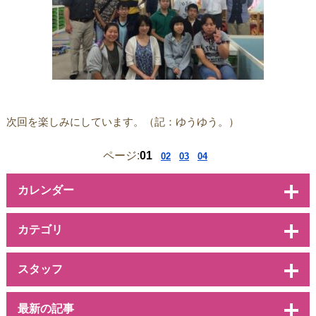
次回を楽しみにしています。（記：ゆうゆう。）
ページ:
01
02
03
04
カレンダー
カテゴリ
スタッフ
最新の記事