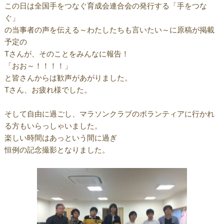
この日は全国手をつなぐ育成会連合会の発行する「手をつな
ぐ」
の当事者の声を伝える～わたしたちも言いたい～に原稿が掲載
予定の
Tさんが、そのことをみんなに報告！
「おお～！！！！」
と皆さんからは歓声があがりました。
Tさん、お疲れ様でした。
そして自由に過ごし、マラソンクラブのボランティアに行かれ
る方もいらっしゃいました。
楽しい時間はあっという間に過ぎ
恒例の記念撮影となりました。