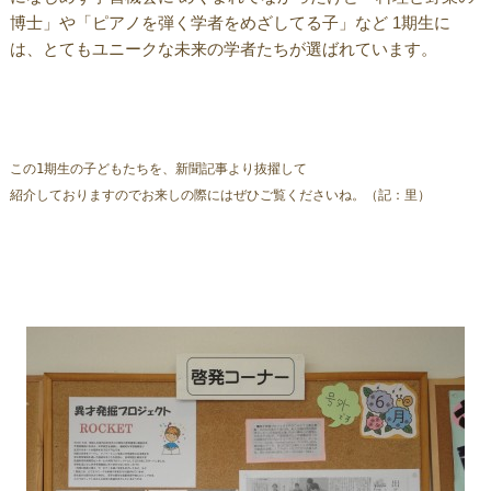
博士」や「ピアノを弾く学者をめざしてる子」など 1期生に
は、とてもユニークな未来の学者たちが選ばれています。
この1期生の子どもたちを、新聞記事より抜擢して
紹介しておりますのでお来しの際にはぜひご覧くださいね。（記：里）