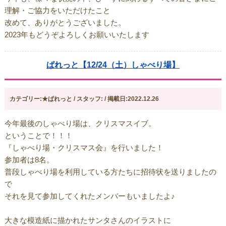
理解・ご協力をいただけたこと
改めて、ありがとうございました。
2023年もどうぞよろしくお願いいたします
ぱれっと【12/24（土）しゃべり場】
カテゴリー:★ぱれっと / スタッフ: / 掲載日:2022.12.26
今年最後のしゃべり場は、クリスマスイブ。
ということで！！！
『しゃべり場・クリスマス会』を行いました！
参加者は8名。
普段しゃべり場を利用している方たちに招待状を送りましたの
で
それを見て参加してくれたメンバーもいましたよ♪
大きな模造紙に描かれたサンタさんのイラストに