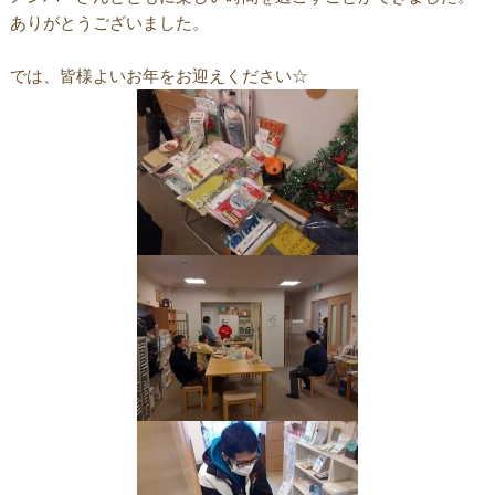
ありがとうございました。
では、皆様よいお年をお迎えください☆