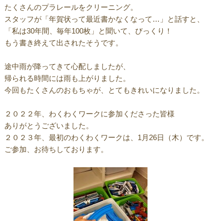
たくさんのプラレールをクリーニング。
スタッフが「年賀状って最近書かなくなって…」と話すと、
「私は30年間、毎年100枚」と聞いて、びっくり！
もう書き終えて出されたそうです。
途中雨が降ってきて心配しましたが、
帰られる時間には雨も上がりました。
今回もたくさんのおもちゃが、とてもきれいになりました。
２０２２年、わくわくワークに参加くださった皆様
ありがとうございました。
２０２３年、最初のわくわくワークは、1月26日（木）です。
ご参加、お待ちしております。