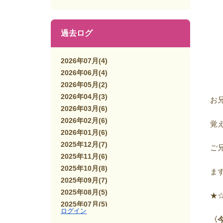
過去ログ
2026年07月
(4)
2026年06月
(4)
2026年05月
(2)
2026年04月
(3)
お
2026年03月
(6)
2026年02月
(6)
覚
2026年01月
(6)
2025年12月
(7)
ご
2025年11月
(6)
2025年10月
(8)
ま
2025年09月
(7)
2025年08月
(5)
★
2025年07月
(5)
ログイン
2025年06月
(7)
〈