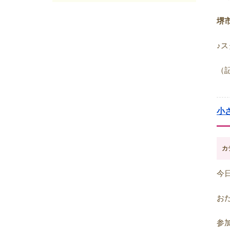
2025年05月
(7)
2025年04月
(4)
堺
2025年03月
(8)
2025年02月
(9)
♪
2025年01月
(4)
2024年12月
(12)
（
2024年11月
(8)
2024年10月
(5)
2024年09月
(6)
小
2024年08月
(6)
2024年07月
(7)
2024年06月
(8)
カ
2024年05月
(6)
2024年04月
(6)
今
2024年03月
(8)
2024年02月
(8)
お
2024年01月
(8)
2023年12月
(13)
参
2023年11月
(9)