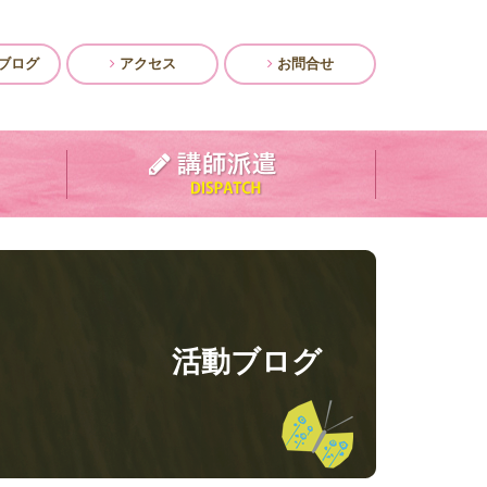
ブログ
アクセス
お問合せ
活動ブログ