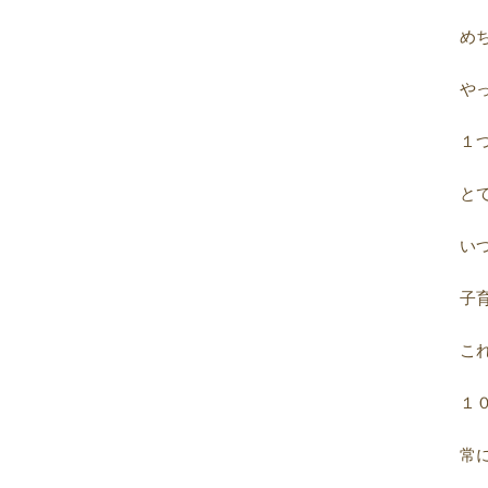
2023年10月
(7)
め
2023年09月
(5)
2023年08月
(9)
や
2023年07月
(5)
2023年06月
(8)
１
2023年05月
(7)
2023年04月
(9)
と
2023年03月
(11)
2023年02月
(10)
い
2023年01月
(9)
2022年12月
(11)
子
2022年11月
(9)
2022年10月
(8)
こ
2022年09月
(8)
2022年08月
(9)
１
2022年07月
(10)
2022年06月
(10)
常
2022年05月
(10)