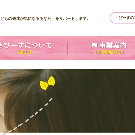
ぴーすの
子どもの発達が気になるあなた」をサポートします。