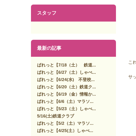
スタッフ
最新の記事
こ
ぱれっと【7/18（土） 鉄道...
ぱれっと【6/27（土）しゃべ...
サ
ぱれっと【6/24(水) 不登校...
ぱれっと【6/20（土）鉄道ク...
ぱれっと【6/19（金）情報か...
ぱれっと【6/6（土）マラソ...
ぱれっと【5/23（土）しゃべ...
5/16(土)鉄道クラブ
ぱれっと【5/2（土）マラソ...
ぱれっと【4/25(土）しゃべ...