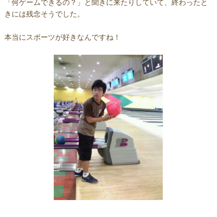
「何ゲームできるの？」と聞きに来たりしていて、終わったと
きには残念そうでした。
本当にスポーツが好きなんですね！