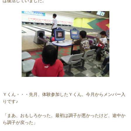
は復活していました。
Ｙくん・・・先月、体験参加したＹくん。今月からメンバー入
りです♪
「まあ、おもしろかった。最初は調子が悪かったけど、途中か
ら調子が戻った」