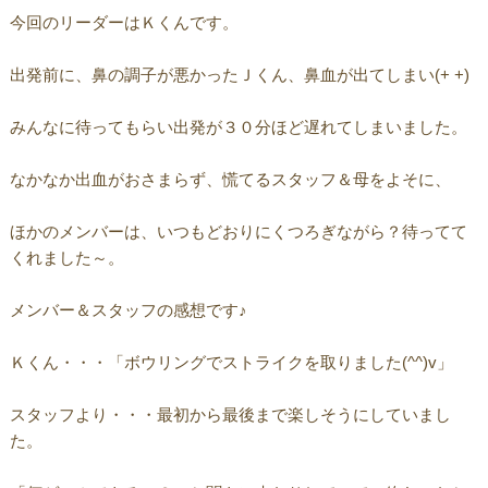
今回のリーダーはＫくんです。
出発前に、鼻の調子が悪かったＪくん、鼻血が出てしまい(+ +)
みんなに待ってもらい出発が３０分ほど遅れてしまいました。
なかなか出血がおさまらず、慌てるスタッフ＆母をよそに、
ほかのメンバーは、いつもどおりにくつろぎながら？待ってて
くれました～。
メンバー＆スタッフの感想です♪
Ｋくん・・・「ボウリングでストライクを取りました(^^)v」
スタッフより・・・最初から最後まで楽しそうにしていまし
た。