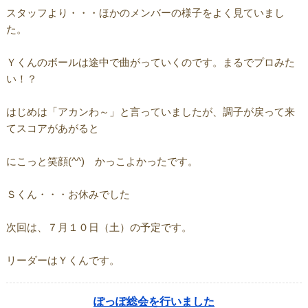
スタッフより・・・ほかのメンバーの様子をよく見ていまし
た。
Ｙくんのボールは途中で曲がっていくのです。まるでプロみた
い！？
はじめは「アカンわ～」と言っていましたが、調子が戻って来
てスコアがあがると
にこっと笑顔(^^) かっこよかったです。
Ｓくん・・・お休みでした
次回は、７月１０日（土）の予定です。
リーダーはＹくんです。
ぽっぽ総会を行いました