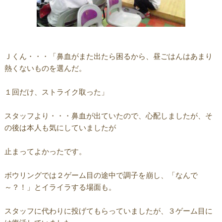
Ｊくん・・・「鼻血がまた出たら困るから、昼ごはんはあまり
熱くないものを選んだ。
１回だけ、ストライク取った」
スタッフより・・・鼻血が出ていたので、心配しましたが、そ
の後は本人も気にしていましたが
止まってよかったです。
ボウリングでは２ゲーム目の途中で調子を崩し、「なんで
～？！」とイライラする場面も。
スタッフに代わりに投げてもらっていましたが、３ゲーム目に