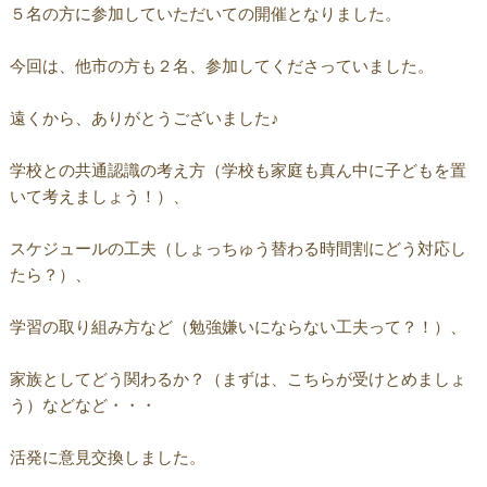
５名の方に参加していただいての開催となりました。
今回は、他市の方も２名、参加してくださっていました。
遠くから、ありがとうございました♪
学校との共通認識の考え方（学校も家庭も真ん中に子どもを置
いて考えましょう！）、
スケジュールの工夫（しょっちゅう替わる時間割にどう対応し
たら？）、
学習の取り組み方など（勉強嫌いにならない工夫って？！）、
家族としてどう関わるか？（まずは、こちらが受けとめましょ
う）などなど・・・
活発に意見交換しました。