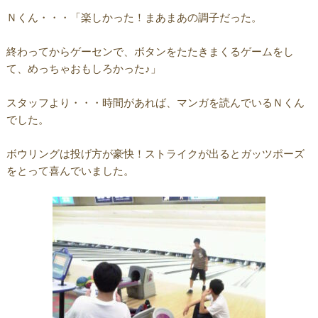
Ｎくん・・・「楽しかった！まあまあの調子だった。
終わってからゲーセンで、ボタンをたたきまくるゲームをし
て、めっちゃおもしろかった♪」
スタッフより・・・時間があれば、マンガを読んでいるＮくん
でした。
ボウリングは投げ方が豪快！ストライクが出るとガッツポーズ
をとって喜んでいました。