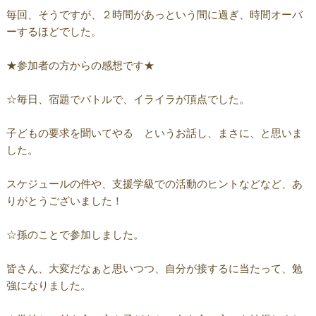
毎回、そうですが、２時間があっという間に過ぎ、時間オーバ
ーするほどでした。
★参加者の方からの感想です★
☆毎日、宿題でバトルで、イライラが頂点でした。
子どもの要求を聞いてやる というお話し、まさに、と思いま
した。
スケジュールの件や、支援学級での活動のヒントなどなど、あ
りがとうございました！
☆孫のことで参加しました。
皆さん、大変だなぁと思いつつ、自分が接するに当たって、勉
強になりました。