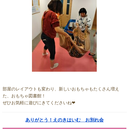
部屋のレイアウトも変わり、新しいおもちゃもたくさん増え
た、おもちゃ図書館！
ぜひお気軽に遊びにきてくださいね❤
ありがとう！えのきはいむ お別れ会