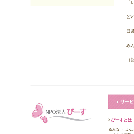
2025年06月
(7)
「
2025年05月
(7)
2025年04月
(4)
ど
2025年03月
(8)
2025年02月
(9)
日
2025年01月
(4)
2024年12月
(12)
み
2024年11月
(8)
2024年10月
(5)
（
2024年09月
(6)
2024年08月
(6)
2024年07月
(7)
2024年06月
(8)
2024年05月
(6)
2024年04月
(6)
2024年03月
(8)
2024年02月
(8)
ぴーすとは
2024年01月
(8)
るみな
･
ばん
2023年12月
(13)