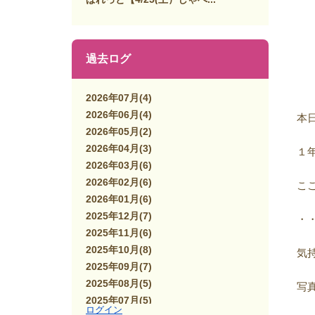
過去ログ
2026年07月
(4)
2026年06月
(4)
本
2026年05月
(2)
2026年04月
(3)
１
2026年03月
(6)
2026年02月
(6)
こ
2026年01月
(6)
2025年12月
(7)
・
2025年11月
(6)
2025年10月
(8)
気
2025年09月
(7)
2025年08月
(5)
写
2025年07月
(5)
ログイン