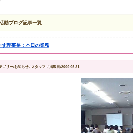
活動ブログ記事一覧
ーす理事長：本日の業務
テゴリー:お知らせ / スタッフ: / 掲載日:2009.05.31