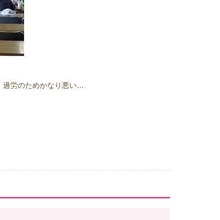
、過労のためかなり悪い…