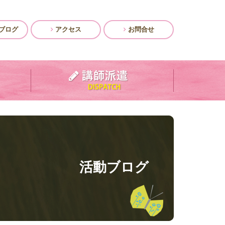
ブログ
アクセス
お問合せ
活動ブログ