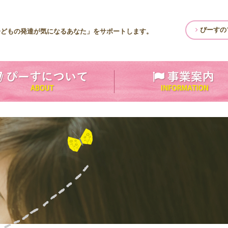
ぴーすの
子どもの発達が気になるあなた」をサポートします。