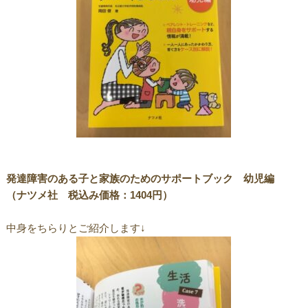
発達障害のある子と家族のためのサポートブック 幼児編
（ナツメ社 税込み価格：1404円）
中身をちらりとご紹介します↓