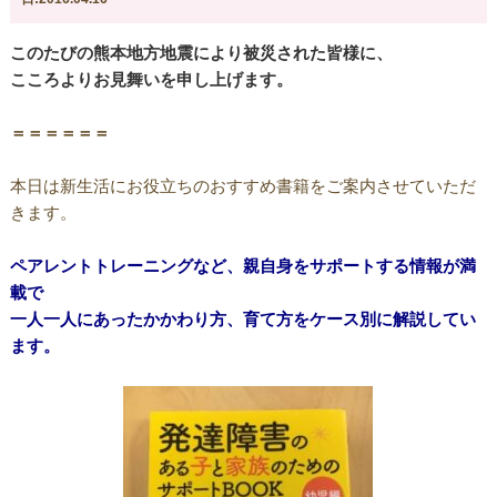
このたびの熊本地方地震により被災された皆様に、
こころよりお見舞いを申し上げます。
＝＝＝＝＝＝
本日は新生活にお役立ちのおすすめ書籍をご案内させていただ
きます。
ペアレントトレーニングなど、親自身をサポートする情報が満
載で
一人一人にあったかかわり方、育て方をケース別に解説してい
ます。