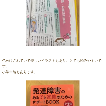
色分けされていて優しいイラストもあり、とても読みやすいで
す。
小学生編もあります。