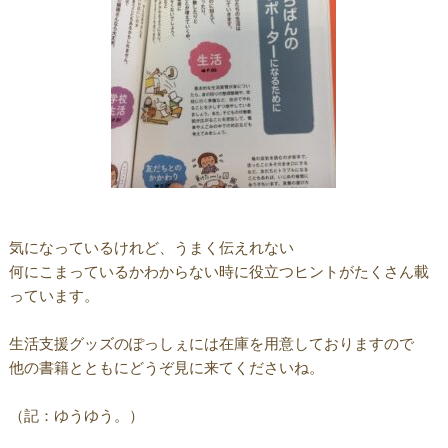
気になっているけれど、うまく伝えれない
何にこまっているかわからない時に役立つヒントがたくさん載
っています。
生活支援グッズのぽっしぇには在庫を用意しておりますので
他の書籍とともにどうぞ見に来てくださいね。
（記：ゆうゆう。）