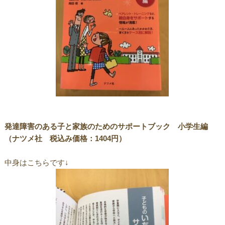
発達障害のある子と家族のためのサポートブック 小学生編
（ナツメ社 税込み価格：1404円）
中身はこちらです↓