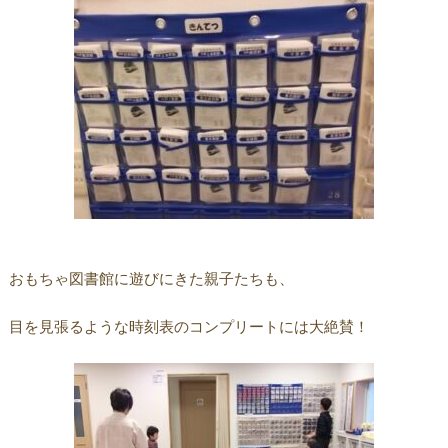
おもちゃ図書館に遊びにきた親子たちも、
目を見張るような時刻表のコンプリートには大絶賛！