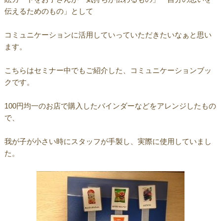
伝えるためのもの」として
コミュニケーションに活用していっていただきたいなぁと思い
ます。
こちらはセミナー中でもご紹介した、コミュニケーションブッ
クです。
100円均一のお店で購入したバインダーなどをアレンジしたもの
で、
我が子が小さい時にスタッフが手製し、実際に使用していまし
た。