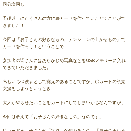
回分増回し、
予想以上にたくさんの方に絵カードを作っていただくことがで
きました！
今回は「お子さんの好きなもの。テンションの上がるもの」で
カードを作ろう！ということで
参加者の皆さんにはあらかじめ写真などをUSBメモリーに入れ
てきていただきました。
私もいち保護者として覚えのあることですが、絵カードの視覚
支援をしようというとき、
大人がやらせたいことをカードにしてしまいがちなんですが、
今回は敢えて「お子さんの好きなもの」なのです。
絵カードをお子さんが「気持ちが伝わるもの」「自分の思いを