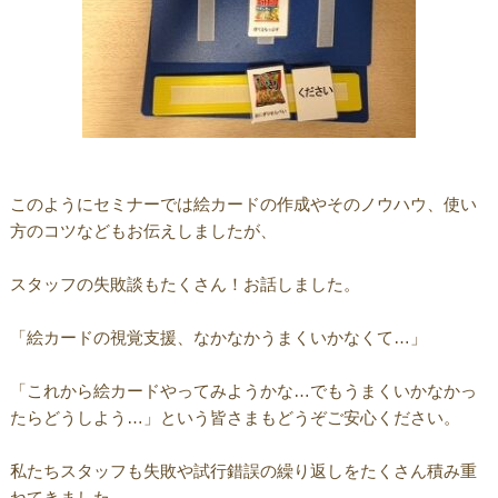
このようにセミナーでは絵カードの作成やそのノウハウ、使い
方のコツなどもお伝えしましたが、
スタッフの失敗談もたくさん！お話しました。
「絵カードの視覚支援、なかなかうまくいかなくて…」
「これから絵カードやってみようかな…でもうまくいかなかっ
たらどうしよう…」という皆さまもどうぞご安心ください。
私たちスタッフも失敗や試行錯誤の繰り返しをたくさん積み重
ねてきました。