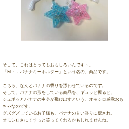
そして、これはとってもおもしろいんです～。
「Ｍｒ．バナナキーホルダー」という名の、商品です。
こちら、なんとバナナの香りを漂わせているのです。
そして、バナナの形をしている商品を、ギュッと握ると、
シュポッとバナナの中身が飛び出すという、オモシロ感覚おも
ちゃなのです。
グズグズしているお子様も、バナナの甘い香りに癒され、
オモシロさにくすっと笑ってくれるかもしれませんね。