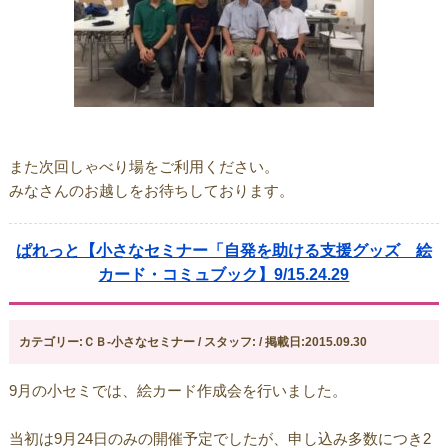
また次回しゃべり場をご利用ください。
みなさんのお越しをお待ちしております。
ぱれっと【小さなセミナー「自発を助ける支援グッズ 絵
カード・コミュブック】9/15.24.29
カテゴリー:ＣＢ-小さなセミナー / スタッフ: / 掲載日:2015.09.30
9月の小セミでは、絵カード作成会を行いました。
当初は9月24日のみの開催予定でしたが、申し込み多数につき2