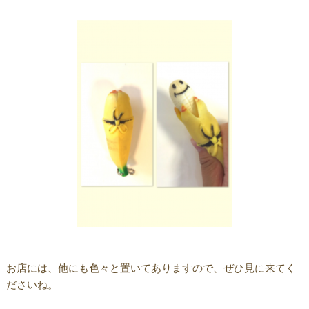
お店には、他にも色々と置いてありますので、ぜひ見に来てく
ださいね。