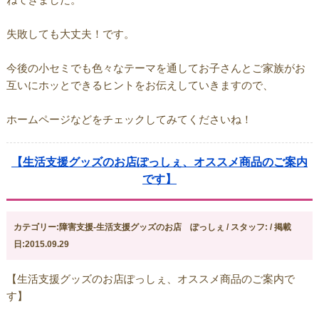
失敗しても大丈夫！です。
今後の小セミでも色々なテーマを通してお子さんとご家族がお
互いにホッとできるヒントをお伝えしていきますので、
ホームページなどをチェックしてみてくださいね！
【生活支援グッズのお店ぽっしぇ、オススメ商品のご案内
です】
カテゴリー:障害支援-生活支援グッズのお店 ぽっしぇ / スタッフ: / 掲載
日:2015.09.29
【生活支援グッズのお店ぽっしぇ、オススメ商品のご案内で
す】