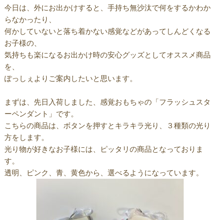
今日は、外にお出かけすると、手持ち無沙汰で何をするかわか
らなかったり、
何かしていないと落ち着かない感覚などがあってしんどくなる
お子様の、
気持ちも楽になるお出かけ時の安心グッズとしてオススメ商品
を、
ぽっしぇよりご案内したいと思います。
まずは、先日入荷しました、感覚おもちゃの「フラッシュスタ
ーペンダント」です。
こちらの商品は、ボタンを押すとキラキラ光り、３種類の光り
方をします。
光り物が好きなお子様には、ピッタリの商品となっておりま
す。
透明、ピンク、青、黄色から、選べるようになっています。