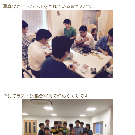
写真はカードバトルをされている皆さんです。
そしてラストは集合写真で締めくくりです。