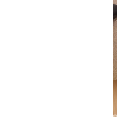
2023年10月
(7)
2023年09月
(5)
2023年08月
(9)
2023年07月
(5)
2023年06月
(8)
2023年05月
(7)
2023年04月
(9)
2023年03月
(11)
2023年02月
(10)
2023年01月
(9)
2022年12月
(11)
2022年11月
(9)
2022年10月
(8)
2022年09月
(8)
2022年08月
(9)
2022年07月
(10)
2022年06月
(10)
2022年05月
(10)