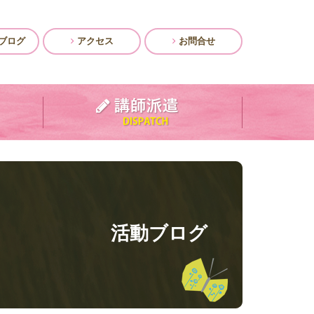
ブログ
アクセス
お問合せ
活動ブログ