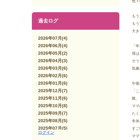
色々
もう
過去ログ
もう
大き
2026年07月
(4)
2026年06月
(4)
「年
2026年05月
(2)
母は
2026年04月
(3)
そう
2026年03月
(6)
気兼
2026年02月
(6)
2026年01月
(6)
午後
2025年12月
(7)
「こ
2025年11月
(6)
靴、
2025年10月
(8)
ママ
2025年09月
(7)
たく
2025年08月
(5)
冬休
2025年07月
(5)
すご
ログイン
2025年06月
(7)
ママ