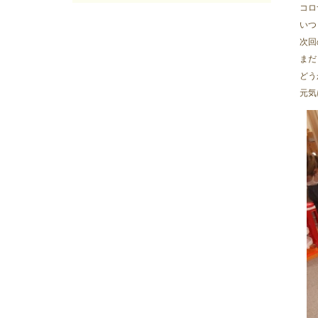
2025年05月
(7)
コロ
2025年04月
(4)
いつ
2025年03月
(8)
次回
2025年02月
(9)
まだ
2025年01月
(4)
どう
2024年12月
(12)
元気
2024年11月
(8)
2024年10月
(5)
2024年09月
(6)
2024年08月
(6)
2024年07月
(7)
2024年06月
(8)
2024年05月
(6)
2024年04月
(6)
2024年03月
(8)
2024年02月
(8)
2024年01月
(8)
2023年12月
(13)
2023年11月
(9)