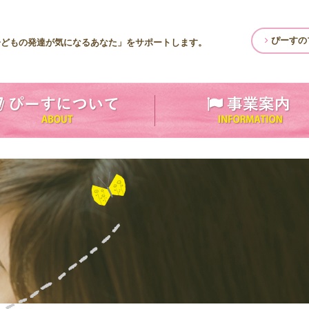
ぴーすの
子どもの発達が気になるあなた」をサポートします。