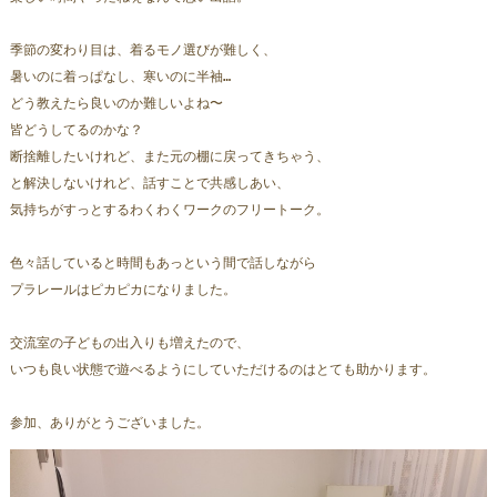
季節の変わり目は、着るモノ選びが難しく、
暑いのに着っぱなし、寒いのに半袖…
どう教えたら良いのか難しいよね〜
皆どうしてるのかな？
断捨離したいけれど、また元の棚に戻ってきちゃう、
と解決しないけれど、話すことで共感しあい、
気持ちがすっとするわくわくワークのフリートーク。
色々話していると時間もあっという間で話しながら
プラレールはピカピカになりました。
交流室の子どもの出入りも増えたので、
いつも良い状態で遊べるようにしていただけるのはとても助かります。
参加、ありがとうございました。