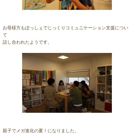
お母様方もぽっしぇでじっくりコミュニケーション支援につい
て
話し合われたようです。
親子でメガ進化の夏！になりました。