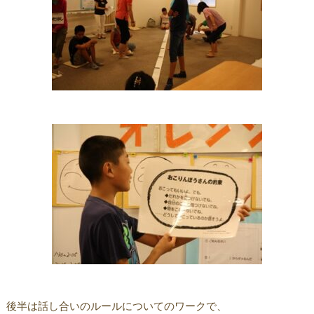
後半は話し合いのルールについてのワークで、