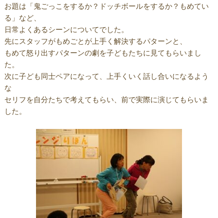
お題は「鬼ごっこをするか？ドッチボールをするか？もめてい
る」など、
日常よくあるシーンについてでした。
先にスタッフがもめごとが上手く解決するパターンと、
もめて怒り出すパターンの劇を子どもたちに見てもらいまし
た。
次に子ども同士ペアになって、上手くいく話し合いになるよう
な
セリフを自分たちで考えてもらい、前で実際に演じてもらいま
した。