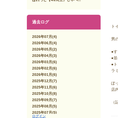
過去ログ
ト
2026年07月
(4)
男
2026年06月
(4)
2026年05月
(2)
●
2026年04月
(3)
●
2026年03月
(6)
●
2026年02月
(6)
ラ
2026年01月
(6)
2025年12月
(7)
ぽ
2025年11月
(6)
店
2025年10月
(8)
2025年09月
(7)
（
2025年08月
(5)
2025年07月
(5)
ログイン