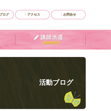
ブログ
アクセス
お問合せ
活動ブログ