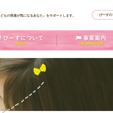
ぴーすの
子どもの発達が気になるあなた」をサポートします。