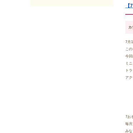
2025年06月
(7)
【
2025年05月
(7)
2025年04月
(4)
2025年03月
(8)
カ
2025年02月
(9)
2025年01月
(4)
7月
2024年12月
(12)
この
2024年11月
(8)
今回
2024年10月
(5)
ミニ
2024年09月
(6)
トラ
2024年08月
(6)
アク
2024年07月
(7)
2024年06月
(8)
2024年05月
(6)
2024年04月
(6)
2024年03月
(8)
2024年02月
(8)
?お
2024年01月
(8)
毎月
2023年12月
(13)
みな