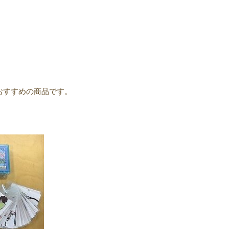
おすすめの商品です。