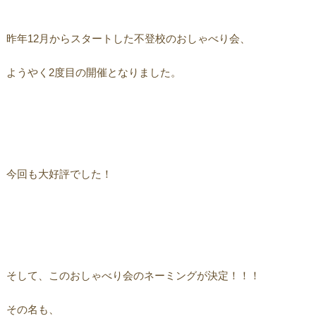
昨年12月からスタートした不登校のおしゃべり会、
ようやく2度目の開催となりました。
今回も大好評でした！
そして、このおしゃべり会のネーミングが決定！！！
その名も、