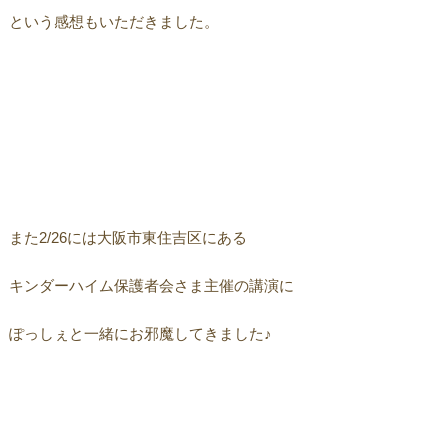
という感想もいただきました。
また2/26には大阪市東住吉区にある
キンダーハイム保護者会さま主催の講演に
ぽっしぇと一緒にお邪魔してきました♪