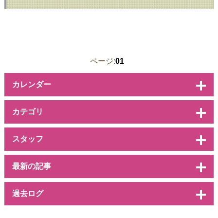
ページ:
01
カレンダー
カテゴリ
スタッフ
最新の記事
過去ログ