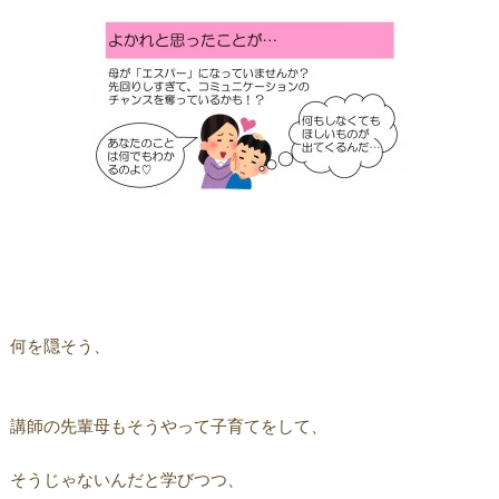
何を隠そう、
講師の先輩母もそうやって子育てをして、
そうじゃないんだと学びつつ、