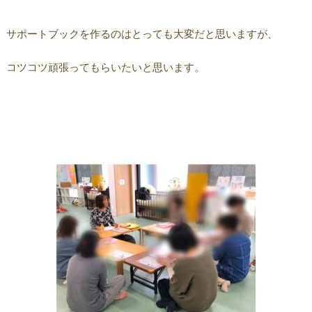
サポートブックを作るのはとっても大変だと思いますが、
コツコツ頑張ってもらいたいと思います。