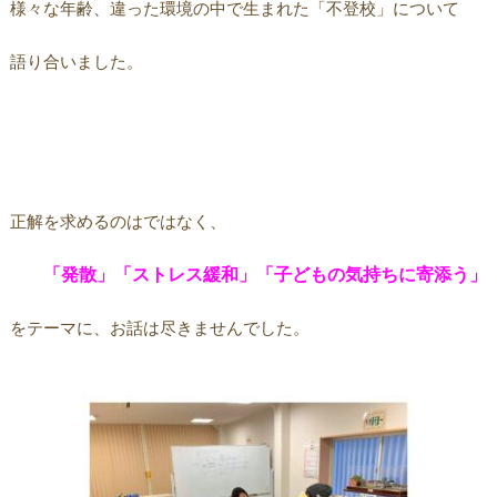
様々な年齢、違った環境の中で生まれた「不登校」について
語り合いました。
正解を求めるのはではなく、
「発散」「ストレス緩和」「子どもの気持ちに寄添う」
をテーマに、お話は尽きませんでした。