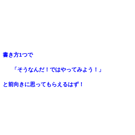
書き方1つで
「そうなんだ！ではやってみよう！」
と前向きに思ってもらえるはず！