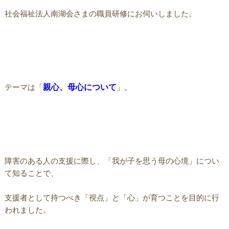
社会福祉法人南湖会さまの職員研修にお伺いしました。
テーマは「
親心、母心について
」。
障害のある人の支援に際し、「我が子を思う母の心境」につい
て知ることで、
支援者として持つべき「視点」と「心」が育つことを目的に行
われました。