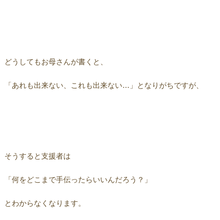
どうしてもお母さんが書くと、
「あれも出来ない、これも出来ない…」となりがちですが、
そうすると支援者は
「何をどこまで手伝ったらいいんだろう？」
とわからなくなります。