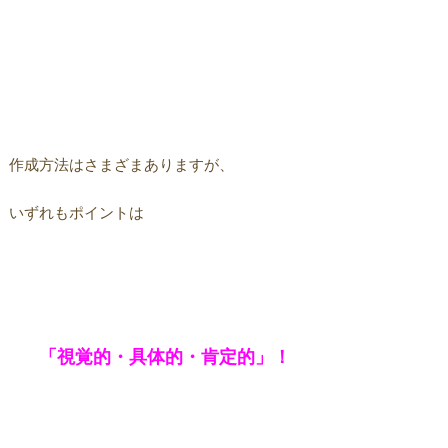
作成方法はさまざまありますが、
いずれもポイントは
「視覚的・具体的・肯定的」！