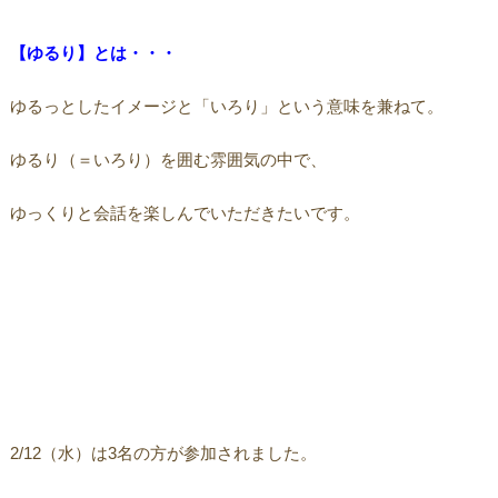
【ゆるり】とは・・・
ゆるっとしたイメージと「いろり」という意味を兼ねて。
ゆるり（＝いろり）を囲む雰囲気の中で、
ゆっくりと会話を楽しんでいただきたいです。
2/12（水）は3名の方が参加されました。