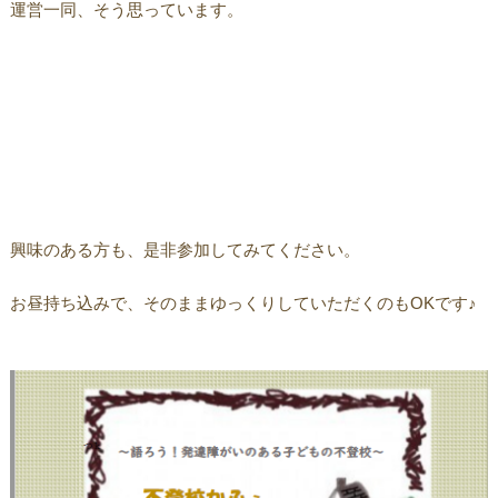
運営一同、そう思っています。
興味のある方も、是非参加してみてください。
お昼持ち込みで、そのままゆっくりしていただくのもOKです♪