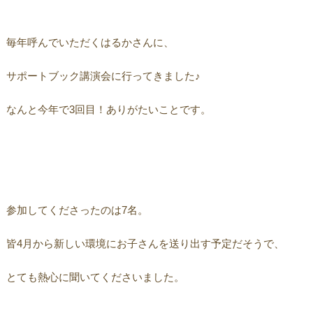
毎年呼んでいただくはるかさんに、
サポートブック講演会に行ってきました♪
なんと今年で3回目！ありがたいことです。
参加してくださったのは7名。
皆4月から新しい環境にお子さんを送り出す予定だそうで、
とても熱心に聞いてくださいました。