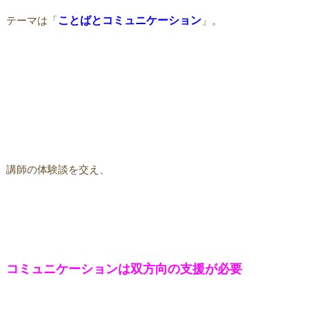
テーマは「
ことばとコミュニケーション
」。
講師の体験談を交え、
コミュニケーションは双方向の支援が必要