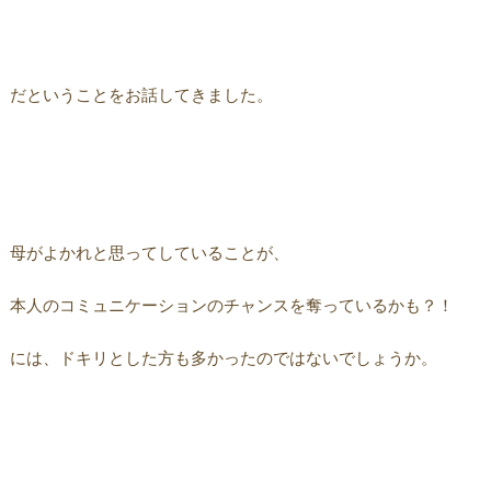
だということをお話してきました。
母がよかれと思ってしていることが、
本人のコミュニケーションのチャンスを奪っているかも？！
には、ドキリとした方も多かったのではないでしょうか。