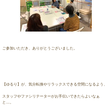
ご参加いただき、ありがとうございました。
【ゆるり】が、気分転換やリラックスできる空間になるよう、
スタッフやファシリテーターがお手伝いできたらよいなぁ
と…。