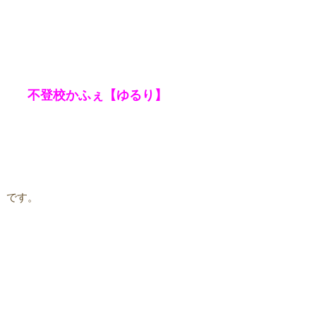
不登校かふぇ【ゆるり】
です。