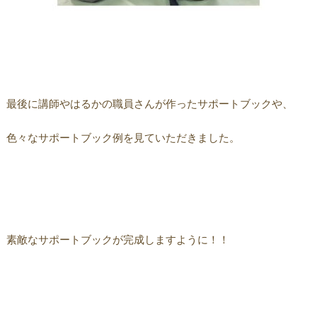
最後に講師やはるかの職員さんが作ったサポートブックや、
色々なサポートブック例を見ていただきました。
素敵なサポートブックが完成しますように！！