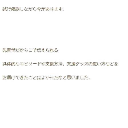
試行錯誤しながら今があります。
先輩母だからこそ伝えられる
具体的なエピソードや支援方法、支援グッズの使い方などを
お届けできたことはよかったなと思いました。