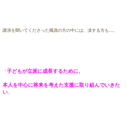
講演を聞いてくださった職員の方の中には、涙する方も…。
子どもが立派に成長するために、
「
本人を中心に将来を考えた支援に取り組んでいきた
い
」