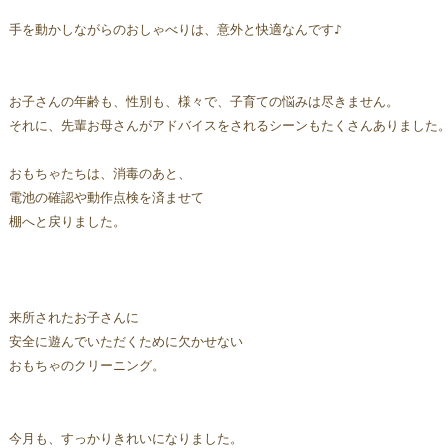
手を動かしながらのおしゃべりは、意外と快適なんです♪
お子さんの年齢も、性別も、様々で、子育ての悩みは尽きません。
それに、先輩お母さんがアドバイスをされるシーンもたくさんありました
おもちゃたちは、消毒のあと、
電池の確認や動作点検を済ませて
棚へと戻りました。
来所されたお子さんに
安全に遊んでいただくために欠かせない
おもちゃのクリーニング。
今月も、すっかりきれいになりました。