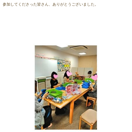
参加してくださった皆さん、ありがとうございました。