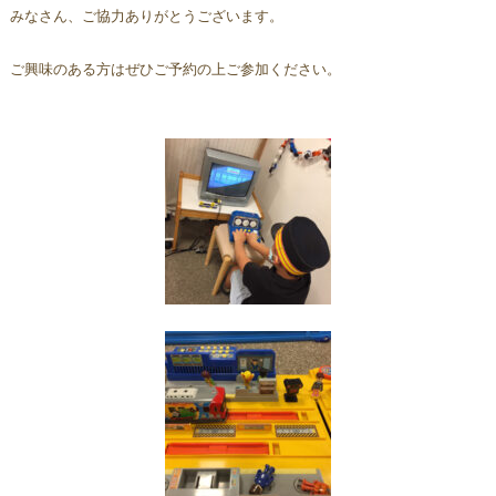
みなさん、ご協力ありがとうございます。
ご興味のある方はぜひご予約の上ご参加ください。