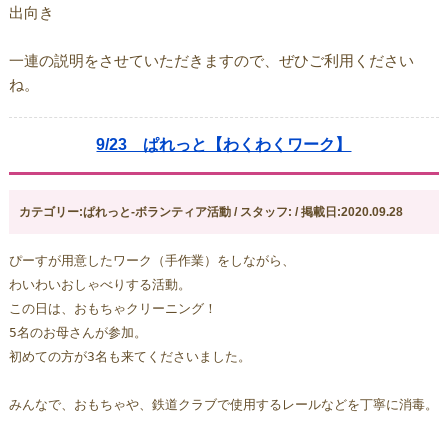
出向き
一連の説明をさせていただきますので、ぜひご利用ください
ね。
9/23 ぱれっと【わくわくワーク】
カテゴリー:ぱれっと-ボランティア活動 / スタッフ: / 掲載日:2020.09.28
ぴーすが用意したワーク（手作業）をしながら、
わいわいおしゃべりする活動。
この日は、おもちゃクリーニング！
5名のお母さんが参加。
初めての方が3名も来てくださいました。
みんなで、おもちゃや、鉄道クラブで使用するレールなどを丁寧に消毒。