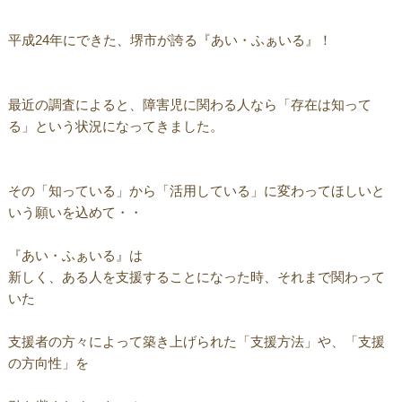
平成24年にできた、堺市が誇る『あい・ふぁいる』！
最近の調査によると、障害児に関わる人なら「存在は知って
る」という状況になってきました。
その「知っている」から「活用している」に変わってほしいと
いう願いを込めて・・
『あい・ふぁいる』は
新しく、ある人を支援することになった時、それまで関わって
いた
支援者の方々によって築き上げられた「支援方法」や、「支援
の方向性」を