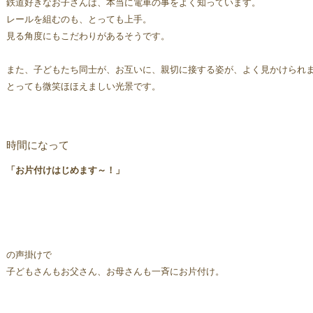
鉄道好きなお子さんは、本当に電車の事をよく知っています。
レールを組むのも、とっても上手。
見る角度にもこだわりがあるそうです。
また、子どもたち同士が、お互いに、親切に接する姿が、よく見かけられ
とっても微笑ほほえましい光景です。
時間になって
「お片付けはじめます～！」
の声掛けで
子どもさんもお父さん、お母さんも一斉にお片付け。