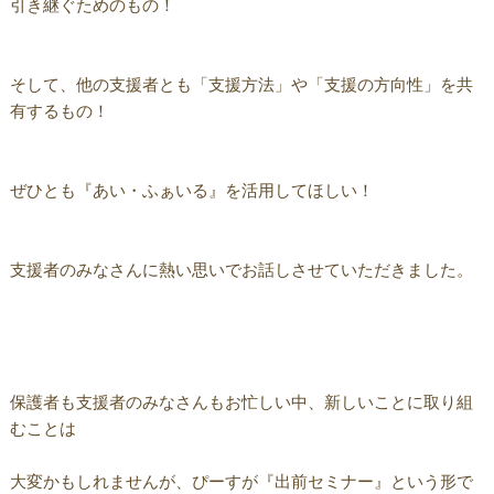
引き継ぐためのもの！
そして、他の支援者とも「支援方法」や「支援の方向性」を共
有するもの！
ぜひとも『あい・ふぁいる』を活用してほしい！
支援者のみなさんに熱い思いでお話しさせていただきました。
保護者も支援者のみなさんもお忙しい中、新しいことに取り組
むことは
大変かもしれませんが、ぴーすが『出前セミナー』という形で