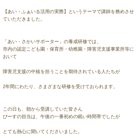
【あい・ふぁいる活用の実際】というテーマで講師を務めさせ
ていただきました。
「あい・さかいサポーター」の養成研修では、
市内の認定こども園・保育所・幼稚園・障害児支援事業所等に
おいて
障害児支援の中核を担うことを期待されている人たちが
2年間にわたり、さまざまな研修を受けておられます。
この日も、朝から受講していた皆さん
ぴーすの担当は、午後の一番初めの眠い時間帯でしたが
とても熱心に聞いてくださいました。